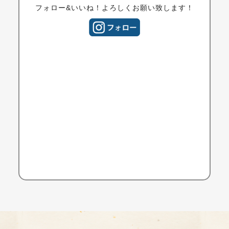
フォロー&いいね！よろしくお願い致します！