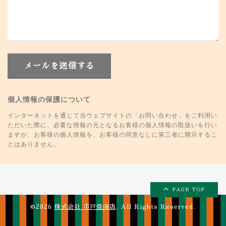
メールを送信する
個人情報の保護について
インターネットを通じて当ウェブサイトの「お問い合わせ」をご利用い
ただいた際に、必要な情報の元となるお客様の個人情報の取扱いを行い
ますが、お客様の個人情報を、お客様の同意なしに第三者に開示するこ
とはありません。
PAGE TOP
©2026
株式会社 市戸畳商店
. All Rights Reserved.