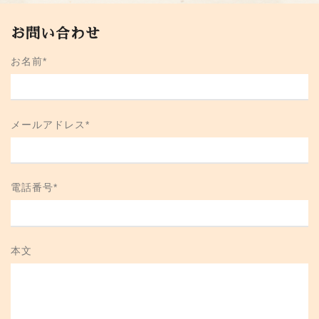
お問い合わせ
お名前
*
メールアドレス
*
電話番号
*
本文