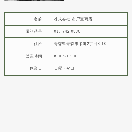
名前
株式会社 市戸畳商店
電話番号
017-742-0830
住所
青森県青森市栄町2丁目8-18
営業時間
8:00〜17:00
休業日
日曜・祝日