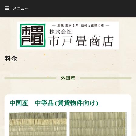
メニュー
料金
外国産
中国産 中等品(賃貸物件向け)